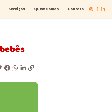
Serviços
Quem Somos
Contato
 bebês