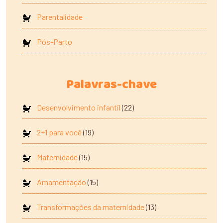
Parentalidade
Pós-Parto
Palavras-chave
Desenvolvimento infantil
(22)
2+1 para você
(19)
Maternidade
(15)
Amamentação
(15)
Transformações da maternidade
(13)