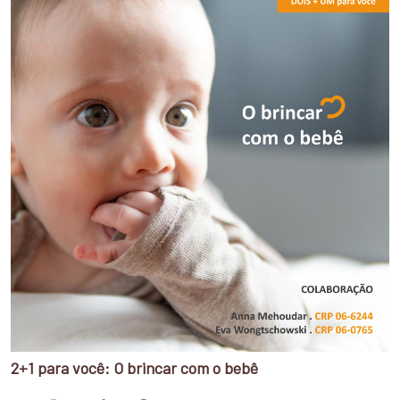
2+1 para você: O brincar com o bebê