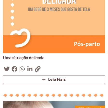
Uma situação delicada
Leia Mais