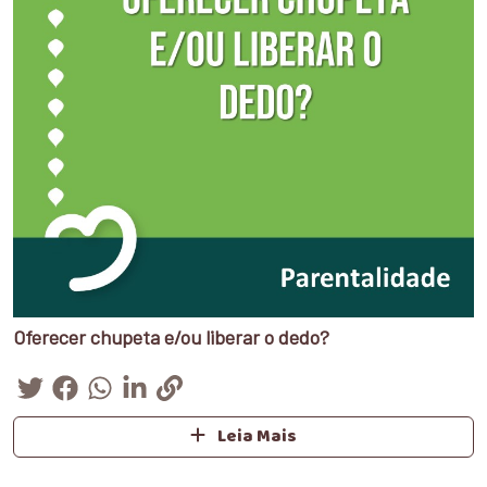
Oferecer chupeta e/ou liberar o dedo?
Leia Mais