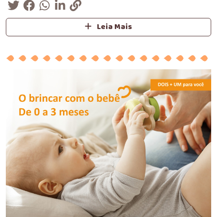
Leia Mais