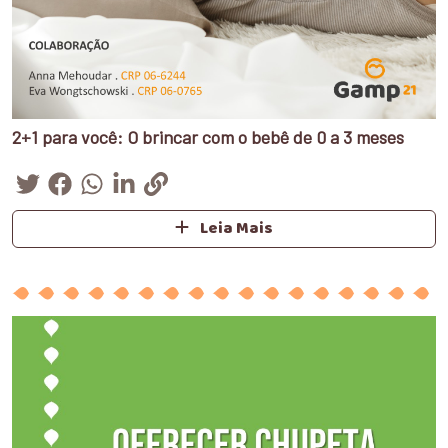
2+1 para você: O brincar com o bebê de 0 a 3 meses
Leia Mais