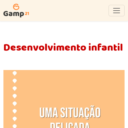
Desenvolvimento infantil