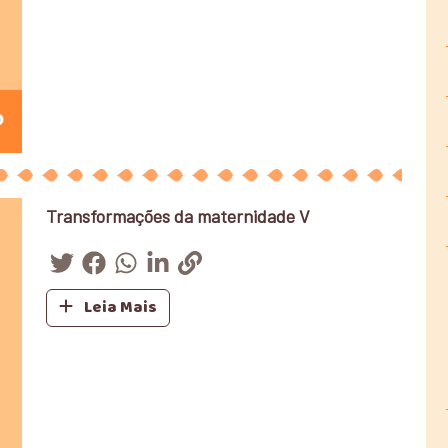
Transformações da maternidade V
Leia Mais