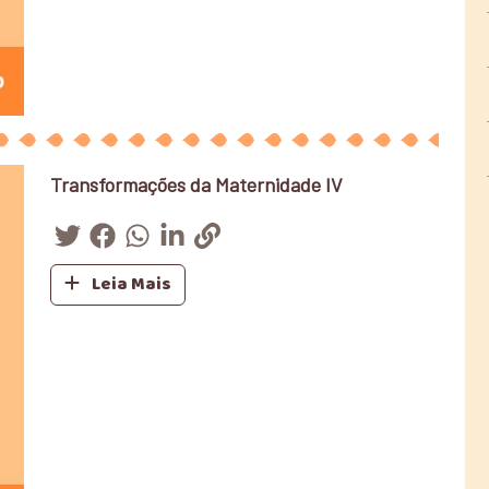
Transformações da Maternidade IV
Leia Mais