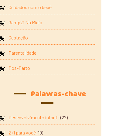
Cuidados com o bebê
Gamp21 Na Mídia
Gestação
Parentalidade
Pós-Parto
Palavras-chave
Desenvolvimento infantil
(22)
2+1 para você
(19)