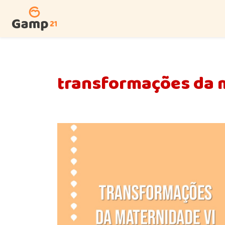
transformações da 