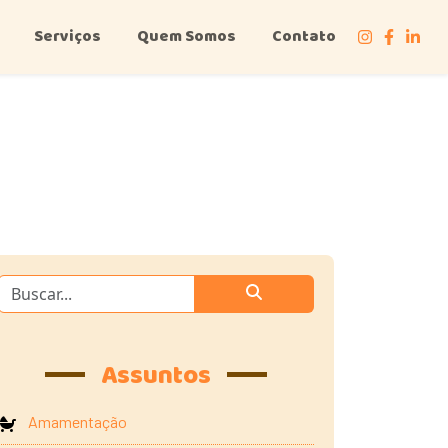
Serviços
Quem Somos
Contato
Assuntos
Amamentação