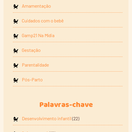
Amamentação
Cuidados com o bebê
Gamp21 Na Mídia
Gestação
Parentalidade
Pós-Parto
Palavras-chave
Desenvolvimento infantil
(22)