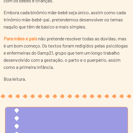
com os bebês e crianças.
Embora cada binômio mãe-bebê seja único, assim como cada
trinômio mãe-bebê-pai, pretendemos desenvolver os temas
naquilo que têm de básico e mais simples.
Para mães e pais
não pretende resolver todas as dúvidas, mas
é um bom começo. Os textos foram redigidos pelas psicólogas
e enfermeiras do Gamp21, grupo que tem um longo trabalho
desenvolvido com a gestação, o parto e o puerpério, assim
como a primeira infância.
Boa leitura.