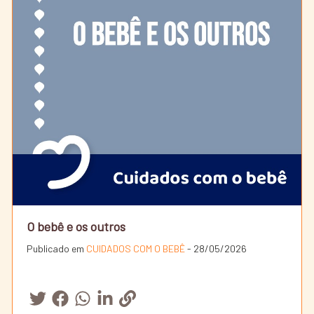
O bebê e os outros
Publicado em
CUIDADOS COM O BEBÊ
- 28/05/2026