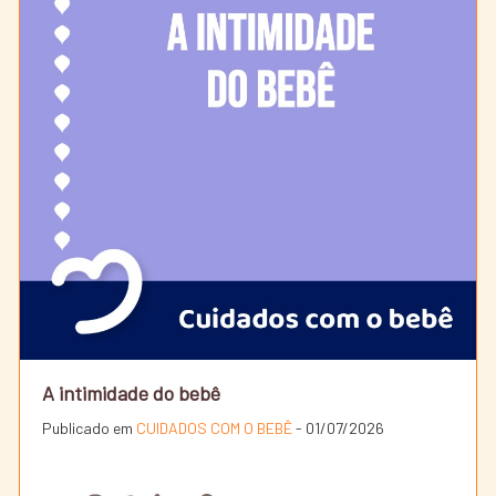
A intimidade do bebê
Publicado em
CUIDADOS COM O BEBÊ
- 01/07/2026