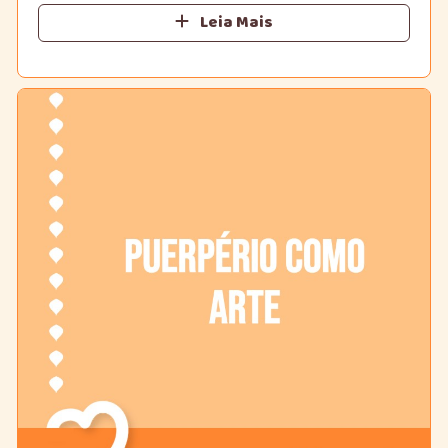
Leia Mais