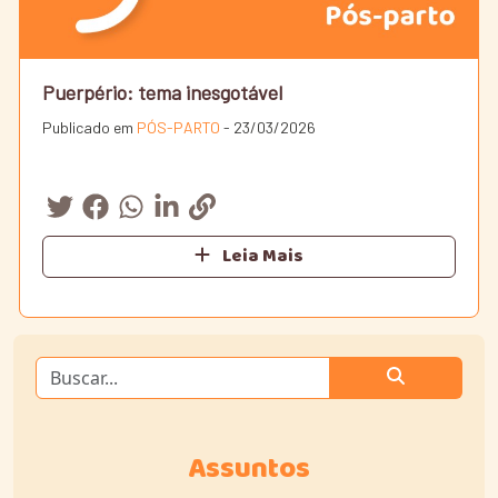
Puerpério: tema inesgotável
Publicado em
PÓS-PARTO
- 23/03/2026
Leia Mais
Assuntos