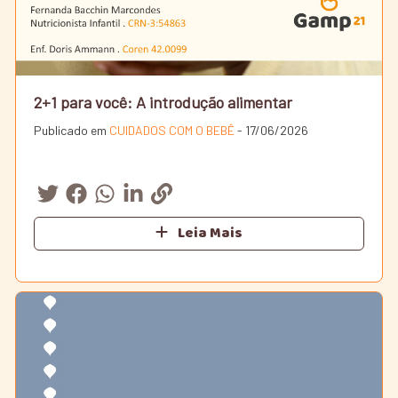
2+1 para você: A introdução alimentar
Publicado em
CUIDADOS COM O BEBÊ
- 17/06/2026
Leia Mais