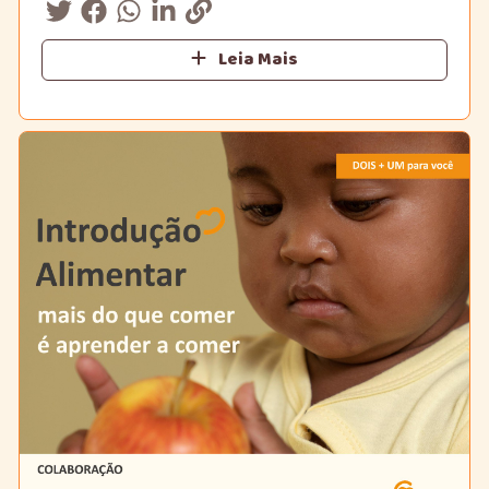
Leia Mais