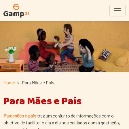
Home
Para Mães e Pais
Para Mães e Pais
Para mães e pais
traz um conjunto de informações com o
objetivo de facilitar o dia a dia nos cuidados com a gestação,