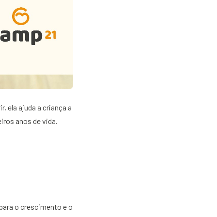
 ela ajuda a criança a
iros anos de vida.
para o crescimento e o