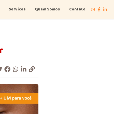
Serviços
Quem Somos
Contato
r