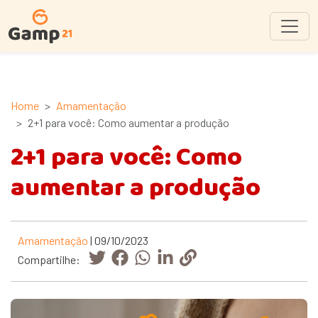
Home
Amamentação
2+1 para você: Como aumentar a produção
2+1 para você: Como
aumentar a produção
Amamentação
| 09/10/2023
Compartilhe: