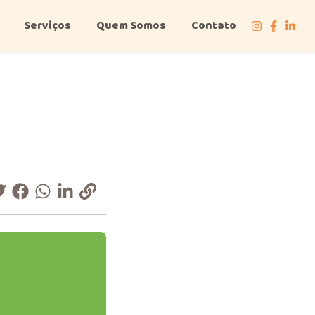
Serviços
Quem Somos
Contato