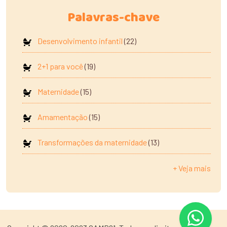
Palavras-chave
Desenvolvimento infantil
(22)
2+1 para você
(19)
Maternidade
(15)
Amamentação
(15)
Transformações da maternidade
(13)
+ Veja mais