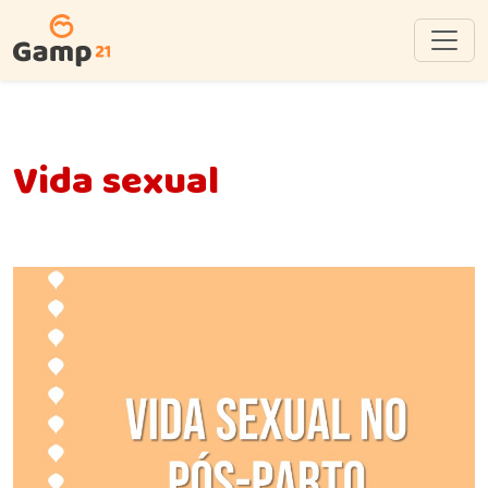
Vida sexual