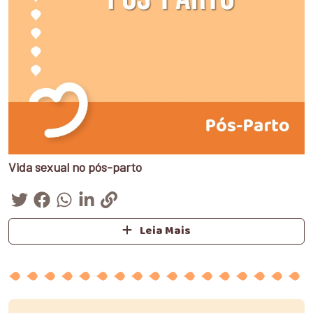
Vida sexual no pós-parto
Leia Mais