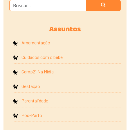
Assuntos
Amamentação
Cuidados com o bebê
Gamp21 Na Mídia
Gestação
Parentalidade
Pós-Parto