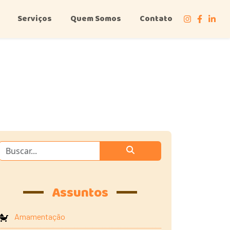
Serviços
Quem Somos
Contato
Assuntos
Amamentação