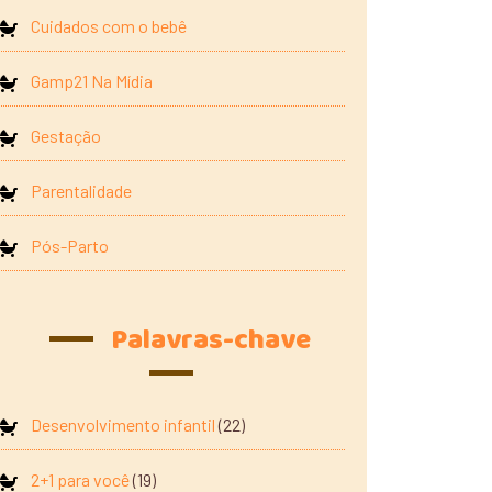
Cuidados com o bebê
Gamp21 Na Mídia
Gestação
Parentalidade
Pós-Parto
Palavras-chave
Desenvolvimento infantil
(22)
2+1 para você
(19)