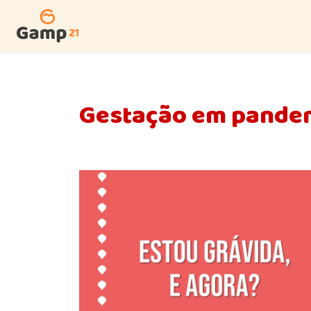
Gestação em pande