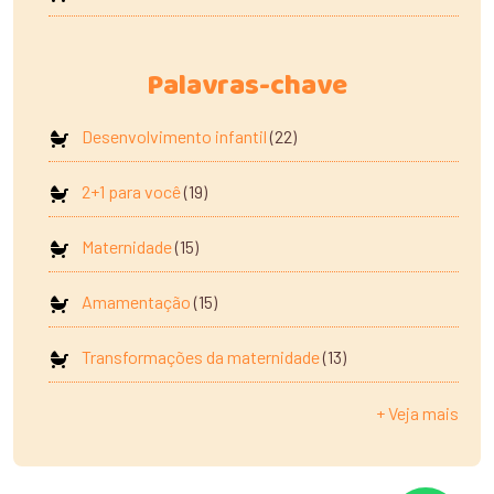
Palavras-chave
Desenvolvimento infantil
(22)
2+1 para você
(19)
Maternidade
(15)
Amamentação
(15)
Transformações da maternidade
(13)
+ Veja mais