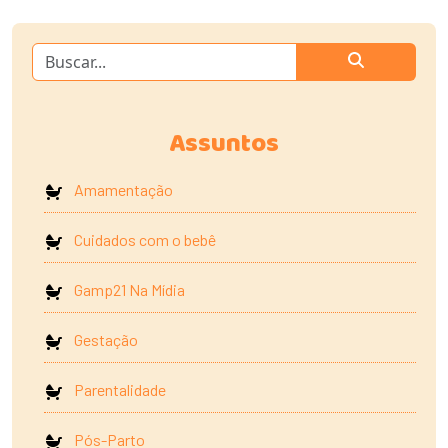
Assuntos
Amamentação
Cuidados com o bebê
Gamp21 Na Mídia
Gestação
Parentalidade
Pós-Parto