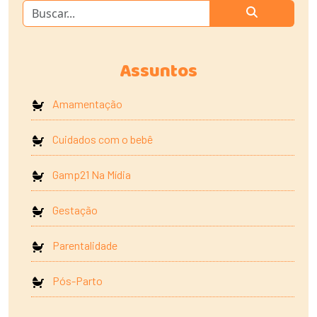
Assuntos
Amamentação
Cuidados com o bebê
Gamp21 Na Mídia
Gestação
Parentalidade
Pós-Parto