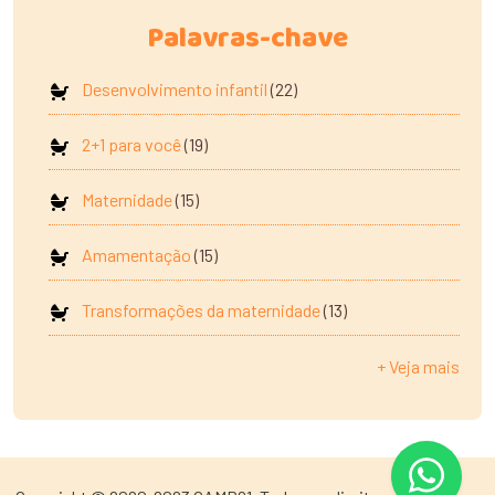
Palavras-chave
Desenvolvimento infantil
(22)
2+1 para você
(19)
Maternidade
(15)
Amamentação
(15)
Transformações da maternidade
(13)
+ Veja mais