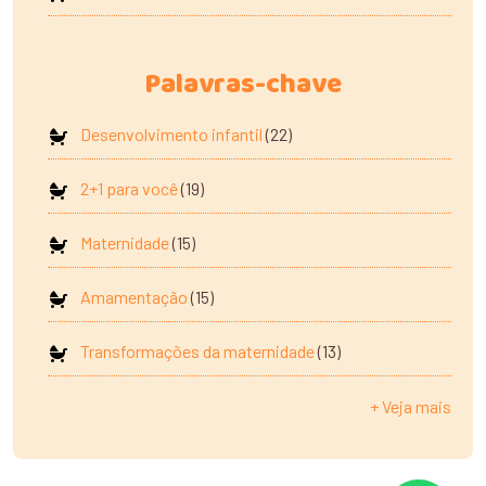
Palavras-chave
Desenvolvimento infantil
(22)
2+1 para você
(19)
Maternidade
(15)
Amamentação
(15)
Transformações da maternidade
(13)
+ Veja mais