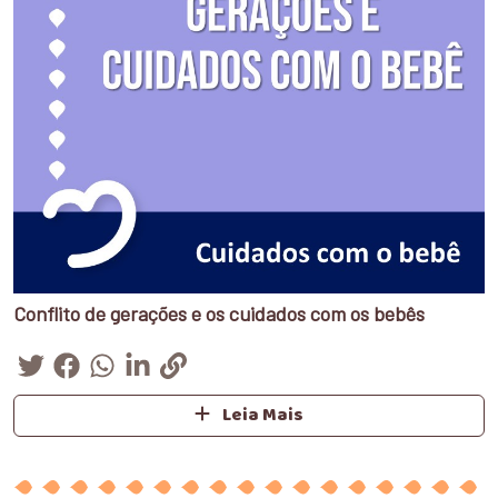
Conflito de gerações e os cuidados com os bebês
Leia Mais