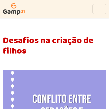
Desafios na criação de
filhos