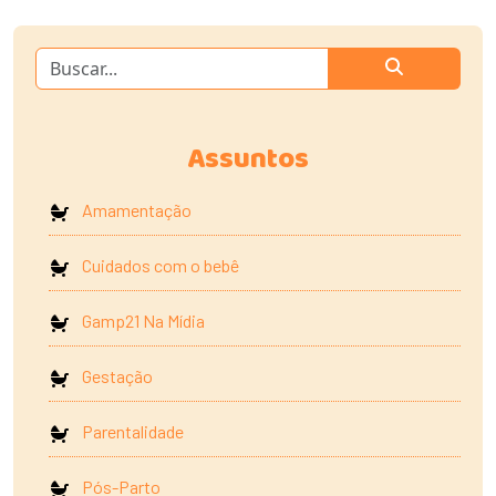
Assuntos
Amamentação
Cuidados com o bebê
Gamp21 Na Mídia
Gestação
Parentalidade
Pós-Parto