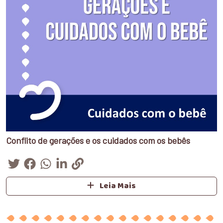
Conflito de gerações e os cuidados com os bebês
Leia Mais