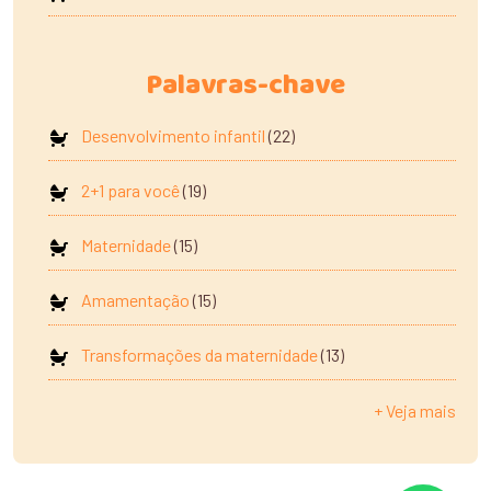
Palavras-chave
Desenvolvimento infantil
(22)
2+1 para você
(19)
Maternidade
(15)
Amamentação
(15)
Transformações da maternidade
(13)
+ Veja mais