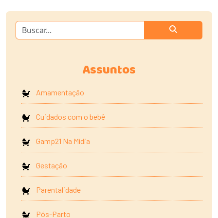
Assuntos
Amamentação
Cuidados com o bebê
Gamp21 Na Mídia
Gestação
Parentalidade
Pós-Parto