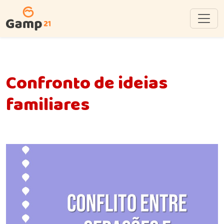
Confronto de ideias
familiares