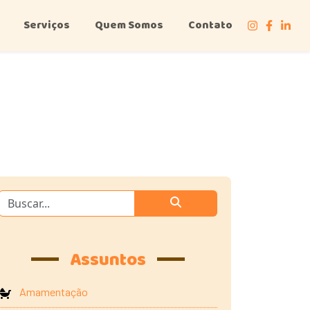
Serviços
Quem Somos
Contato
Assuntos
Amamentação