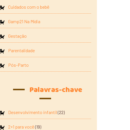
Cuidados com o bebê
Gamp21 Na Mídia
Gestação
Parentalidade
Pós-Parto
Palavras-chave
Desenvolvimento infantil
(22)
2+1 para você
(19)