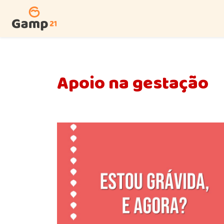
Apoio na gestação