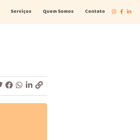
Serviços
Quem Somos
Contato