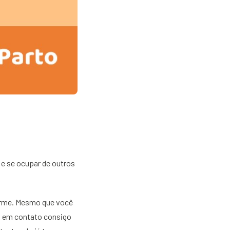
 e se ocupar de outros
orme. Mesmo que você
ca em contato consigo