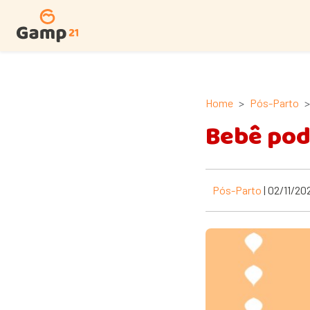
Home
Pós-Parto
Bebê pod
Pós-Parto
| 02/11/20