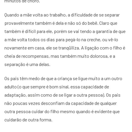
minutos de choro.
Quando a mãe volta ao trabalho, a dificuldade de se separar
provavelmente também é dela e não só do bebê. Claro que
também é difícil para ele, porém se vai tendo a garantia de que
a mãe volta todos os dias para pegá-lo na creche, ou vê-lo
novamente em casa, ele se tranqüiliza. A ligação com o filho é
cheia de recompensas, mas também muito dolorosa, e a
separação é uma delas.
Os pais têm medo de que a criança se ligue muito a um outro
adulto (o que sempre é bom sinal, essa capacidade de
adaptação, assim como de se ligar a outra pessoa). Os pais
não poucas vezes desconfiam da capacidade de qualquer
outra pessoa cuidar do filho mesmo quando é evidente que
cuidarão de outra forma.