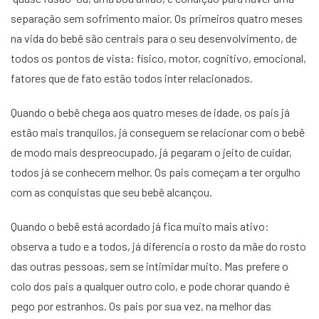
separação sem sofrimento maior. Os primeiros quatro meses
na vida do bebê são centrais para o seu desenvolvimento, de
todos os pontos de vista: físico, motor, cognitivo, emocional,
fatores que de fato estão todos inter relacionados.
Quando o bebê chega aos quatro meses de idade, os pais já
estão mais tranquilos, já conseguem se relacionar com o bebê
de modo mais despreocupado, já pegaram o jeito de cuidar,
todos já se conhecem melhor. Os pais começam a ter orgulho
com as conquistas que seu bebê alcançou.
Quando o bebê está acordado já fica muito mais ativo:
observa a tudo e a todos, já diferencia o rosto da mãe do rosto
das outras pessoas, sem se intimidar muito. Mas prefere o
colo dos pais a qualquer outro colo, e pode chorar quando é
pego por estranhos. Os pais por sua vez, na melhor das