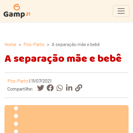
Home
Pós-Parto
A separação mãe e bebê
A separação mãe e bebê
Pós-Parto
| 11/07/2021
Compartilhe: