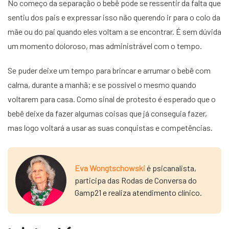
No começo da separação o bebê pode se ressentir da falta que
sentiu dos pais e expressar isso não querendo ir para o colo da
mãe ou do pai quando eles voltam a se encontrar. É sem dúvida
um momento doloroso, mas administrável com o tempo.
Se puder deixe um tempo para brincar e arrumar o bebê com
calma, durante a manhã; e se possível o mesmo quando
voltarem para casa. Como sinal de protesto é esperado que o
bebê deixe da fazer algumas coisas que já conseguia fazer,
mas logo voltará a usar as suas conquistas e competências.
Eva Wongtschowski
é psicanalista,
participa das Rodas de Conversa do
Gamp21 e realiza atendimento clínico.