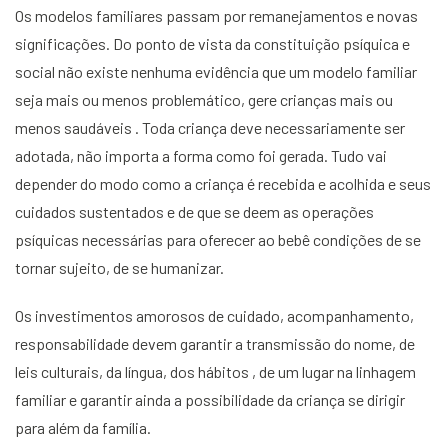
Os modelos familiares passam por remanejamentos e novas
significações. Do ponto de vista da constituição psíquica e
social não existe nenhuma evidência que um modelo familiar
seja mais ou menos problemático, gere crianças mais ou
menos saudáveis . Toda criança deve necessariamente ser
adotada, não importa a forma como foi gerada. Tudo vai
depender do modo como a criança é recebida e acolhida e seus
cuidados sustentados e de que se deem as operações
psíquicas necessárias para oferecer ao bebê condições de se
tornar sujeito, de se humanizar.
Os investimentos amorosos de cuidado, acompanhamento,
responsabilidade devem garantir a transmissão do nome, de
leis culturais, da língua, dos hábitos , de um lugar na linhagem
familiar e garantir ainda a possibilidade da criança se dirigir
para além da família.