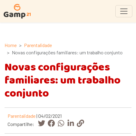
Home
Parentalidade
Novas configurações familiares: um trabalho conjunto
Novas configurações
familiares: um trabalho
conjunto
Parentalidade
| 04/02/2021
Compartilhe: