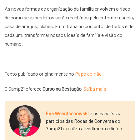
As novas formas de organização da família envolvem o risco
de como seus herdeiros serão recebidos pelo entorno: escola,
casa de amigos, clubes. É um trabalho conjunto, de todos e de
cada um, transformar nossos ideais de família e visão do
humano.
Texto publicado originalmente no
Papo de Mãe
O Gamp21 oferece
Curso na Gestação
Saiba mais
Eva Wongtschowski
é psicanalista,
participa das Rodas de Conversa do
Gamp21 e realiza atendimento clínico.