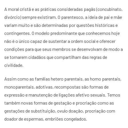
A moral cristã e as práticas consideradas pagãs (concubinato,
divórcio) sempre existiram. O parentesco, a ideia de pai e mãe
variam muito e são determinadas por questões históricas e
contingentes. O modelo predominante que conhecemos hoje
não é o único capaz de sustentar a ordem social e oferecer
condições para que seus membros se desenvolvam de modo a
se tornarem cidadãos que compartilham das regras de
civilidade.
Assim como as famílias hetero parentais, as homo parentais,
monoparentais, adotivas, recompostas são formas de
expressão e manutenção de ligações afetivo sexuais. Temos
também novas formas de gestação e procriação como as
gestações de substituição, ovulo doação, procriação com
doador de espermas, embriões congelados.