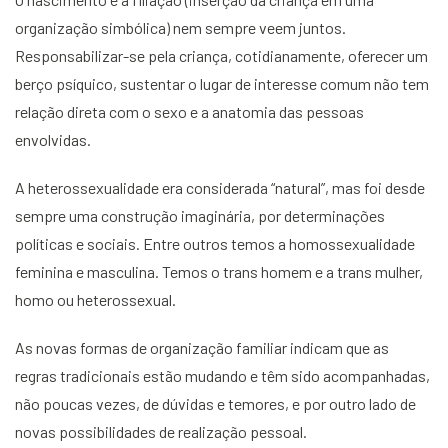
organização simbólica) nem sempre veem juntos.
Responsabilizar-se pela criança, cotidianamente, oferecer um
berço psíquico, sustentar o lugar de interesse comum não tem
relação direta com o sexo e a anatomia das pessoas
envolvidas.
A heterossexualidade era considerada “natural”, mas foi desde
sempre uma construção imaginária, por determinações
políticas e sociais. Entre outros temos a homossexualidade
feminina e masculina. Temos o trans homem e a trans mulher,
homo ou heterossexual.
As novas formas de organização familiar indicam que as
regras tradicionais estão mudando e têm sido acompanhadas,
não poucas vezes, de dúvidas e temores, e por outro lado de
novas possibilidades de realização pessoal.