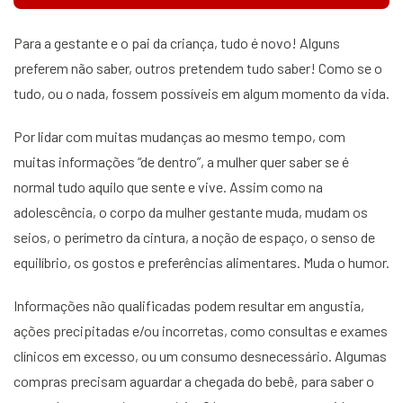
Para a gestante e o pai da criança, tudo é novo! Alguns
preferem não saber, outros pretendem tudo saber! Como se o
tudo, ou o nada, fossem possíveis em algum momento da vida.
Por lidar com muitas mudanças ao mesmo tempo, com
muitas informações “de dentro”, a mulher quer saber se é
normal tudo aquilo que sente e vive. Assim como na
adolescência, o corpo da mulher gestante muda, mudam os
seios, o perímetro da cintura, a noção de espaço, o senso de
equilíbrio, os gostos e preferências alimentares. Muda o humor.
Informações não qualificadas podem resultar em angustia,
ações precipitadas e/ou incorretas, como consultas e exames
clínicos em excesso, ou um consumo desnecessário. Algumas
compras precisam aguardar a chegada do bebê, para saber o