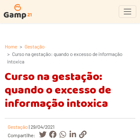
Home
Gestação
Curso na gestação: quando o excesso de informação
intoxica
Curso na gestação:
quando o excesso de
informação intoxica
Gestação
| 29/04/2021
Compartilhe: