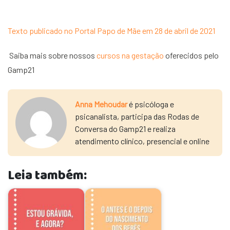
Texto publicado no Portal Papo de Mãe em 28 de abril de 2021
Saiba mais sobre nossos
cursos na gestação
oferecidos pelo
Gamp21
Anna Mehoudar
é psicóloga e
psicanalista, participa das Rodas de
Conversa do Gamp21 e realiza
atendimento clínico, presencial e online
Leia também: