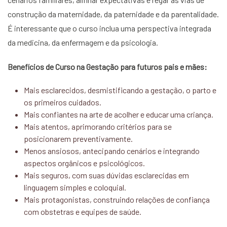
construção da maternidade, da paternidade e da parentalidade.
É interessante que o curso inclua uma perspectiva integrada
da medicina, da enfermagem e da psicologia.
Benefícios de Curso na Gestação para futuros pais e mães:
Mais esclarecidos, desmistificando a gestação, o parto e
os primeiros cuidados.
Mais confiantes na arte de acolher e educar uma criança.
Mais atentos, aprimorando critérios para se
posicionarem preventivamente.
Menos ansiosos, antecipando cenários e integrando
aspectos orgânicos e psicológicos.
Mais seguros, com suas dúvidas esclarecidas em
linguagem simples e coloquial.
Mais protagonistas, construindo relações de confiança
com obstetras e equipes de saúde.