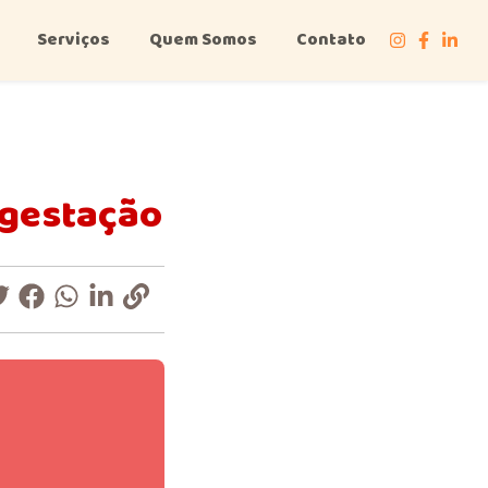
Serviços
Quem Somos
Contato
 gestação