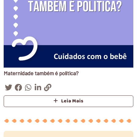
Maternidade também é política?
Leia Mais