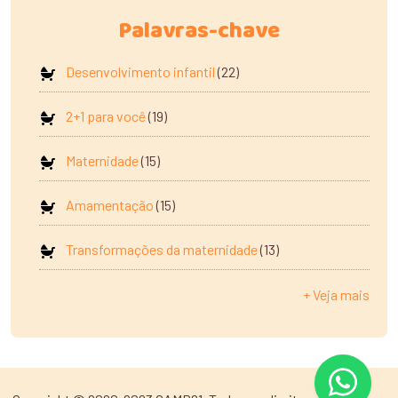
Palavras-chave
Desenvolvimento infantil
(22)
2+1 para você
(19)
Maternidade
(15)
Amamentação
(15)
Transformações da maternidade
(13)
+ Veja mais