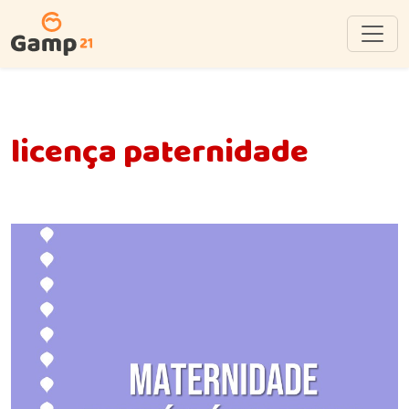
licença paternidade