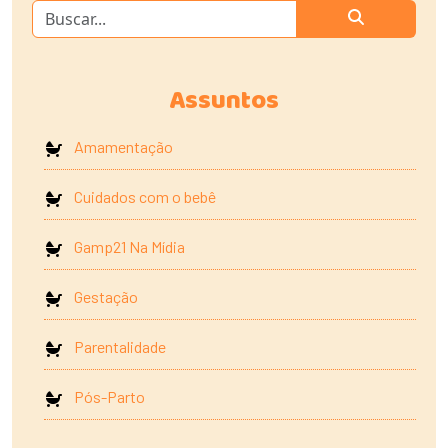
Assuntos
Amamentação
Cuidados com o bebê
Gamp21 Na Mídia
Gestação
Parentalidade
Pós-Parto