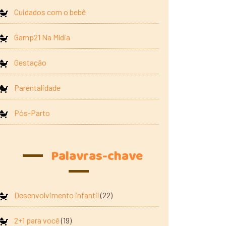
Cuidados com o bebê
Gamp21 Na Mídia
Gestação
Parentalidade
Pós-Parto
Palavras-chave
Desenvolvimento infantil
(22)
2+1 para você
(19)