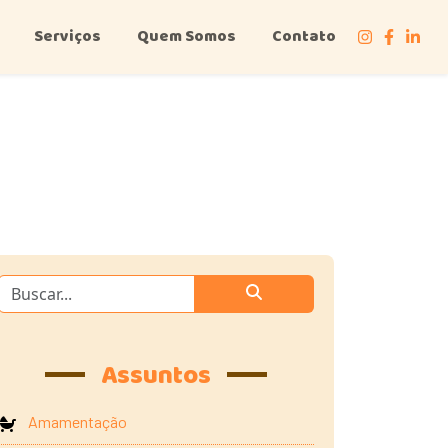
Serviços
Quem Somos
Contato
Assuntos
Amamentação