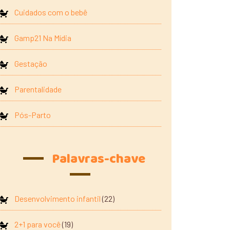
Cuidados com o bebê
Gamp21 Na Mídia
Gestação
Parentalidade
Pós-Parto
Palavras-chave
Desenvolvimento infantil
(22)
2+1 para você
(19)