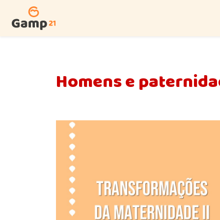
Homens e paternida