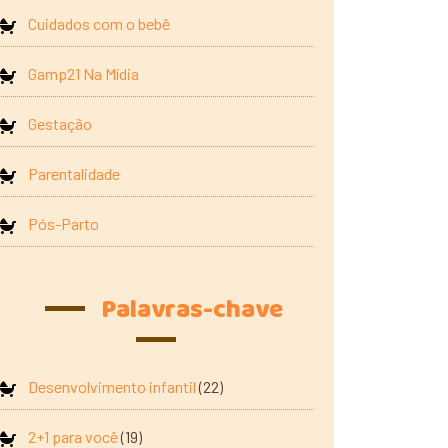
Cuidados com o bebê
Gamp21 Na Mídia
Gestação
Parentalidade
Pós-Parto
Palavras-chave
Desenvolvimento infantil
(22)
2+1 para você
(19)