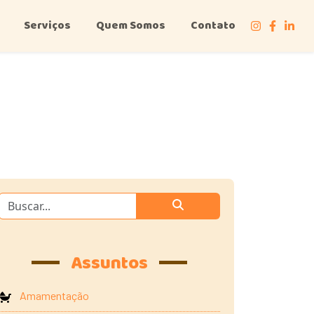
Serviços
Quem Somos
Contato
Assuntos
Amamentação