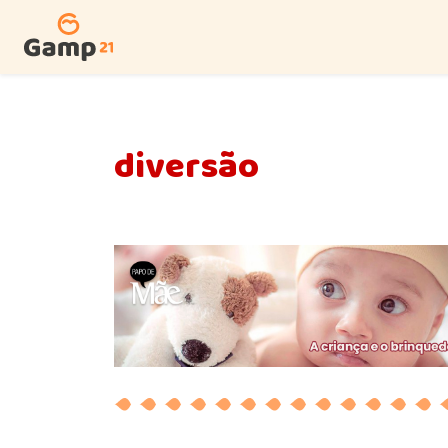
diversão