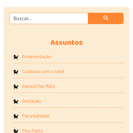
Assuntos
Amamentação
Cuidados com o bebê
Gamp21 Na Mídia
Gestação
Parentalidade
Pós-Parto