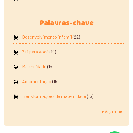
Palavras-chave
Desenvolvimento infantil
(22)
2+1 para você
(19)
Maternidade
(15)
Amamentação
(15)
Transformações da maternidade
(13)
+ Veja mais