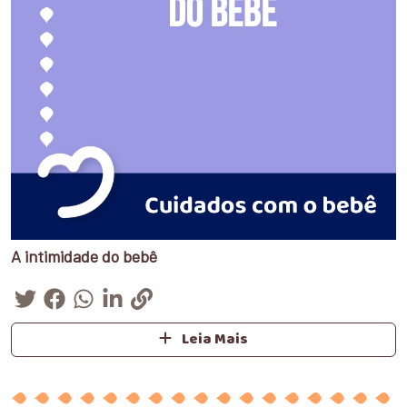
A intimidade do bebê
Leia Mais