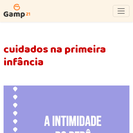
cuidados na primeira
infância