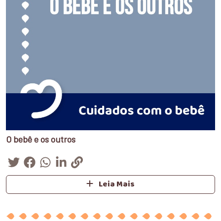
O bebê e os outros
Leia Mais