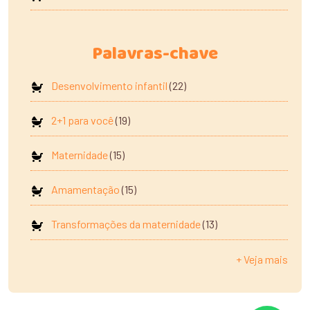
Palavras-chave
Desenvolvimento infantil
(22)
2+1 para você
(19)
Maternidade
(15)
Amamentação
(15)
Transformações da maternidade
(13)
+ Veja mais