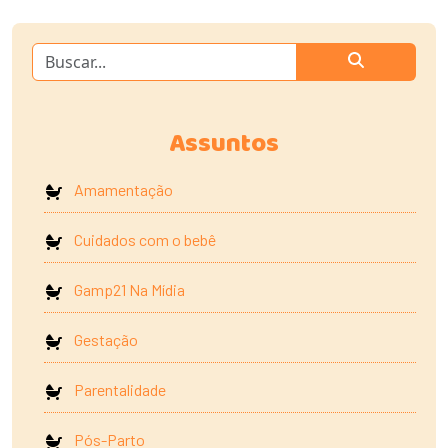
Assuntos
Amamentação
Cuidados com o bebê
Gamp21 Na Mídia
Gestação
Parentalidade
Pós-Parto