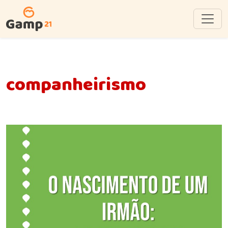
companheirismo