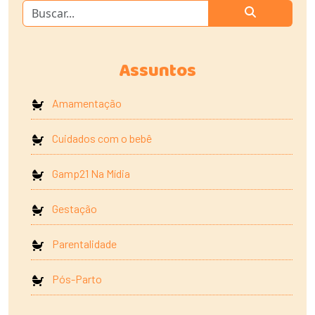
Assuntos
Amamentação
Cuidados com o bebê
Gamp21 Na Mídia
Gestação
Parentalidade
Pós-Parto