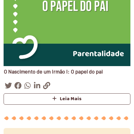
O Nascimento de um Irmão I: O papel do pai
Leia Mais