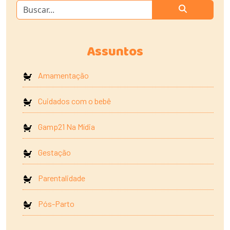
Assuntos
Amamentação
Cuidados com o bebê
Gamp21 Na Mídia
Gestação
Parentalidade
Pós-Parto