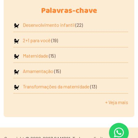
Palavras-chave
Desenvolvimento infantil
(22)
2+1 para você
(19)
Maternidade
(15)
Amamentação
(15)
Transformações da maternidade
(13)
+ Veja mais