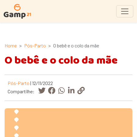
Home
Pós-Parto
O bebê e o colo da mãe
O bebê e o colo da mãe
Pós-Parto
| 12/11/2022
Compartilhe: