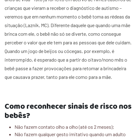
crianças que vieram a receber o diagnóstico de autismo –
veremos que em nenhum momento o bebê toma as rédeas da
situação (Laznik, MC). Diferente daquele que quando uma mãe
brinca com ele, o bebê não só se diverte, como consegue
perceber o valor que ele tem para as pessoas que dele cuidam.
Quando um jogo de beijos ou cócegas, por exemplo, é
interrompido, é esperado que a partir do oitavo/nono mês o
bebê passe a fazer provocações para retomar a brincadeira
que causava prazer, tanto para ele como para a mãe.
Como reconhecer sinais de risco nos
bebês?
Não fazem contato olho a olho (até os 2 meses);
Não fazem qualquer gesto imitativo quando um adulto