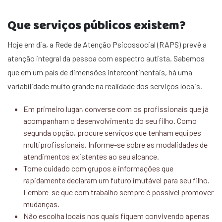
Que serviços públicos existem?
Hoje em dia, a Rede de Atenção Psicossocial (RAPS) prevê a
atenção integral da pessoa com espectro autista. Sabemos
que em um país de dimensões intercontinentais, há uma
variabilidade muito grande na realidade dos serviços locais.
Em primeiro lugar, converse com os profissionais que já
acompanham o desenvolvimento do seu filho. Como
segunda opção, procure serviços que tenham equipes
multiprofissionais. Informe-se sobre as modalidades de
atendimentos existentes ao seu alcance.
Tome cuidado com grupos e informações que
rapidamente declaram um futuro imutável para seu filho.
Lembre-se que com trabalho sempre é possível promover
mudanças.
Não escolha locais nos quais fiquem convivendo apenas