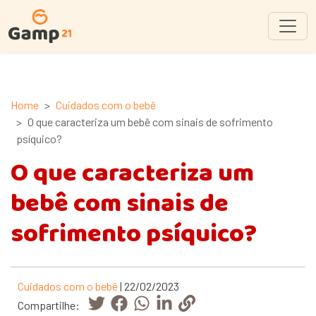
Home
Cuidados com o bebê
O que caracteriza um bebê com sinais de sofrimento
psíquico?
O que caracteriza um
bebê com sinais de
sofrimento psíquico?
Cuidados com o bebê
| 22/02/2023
Compartilhe: