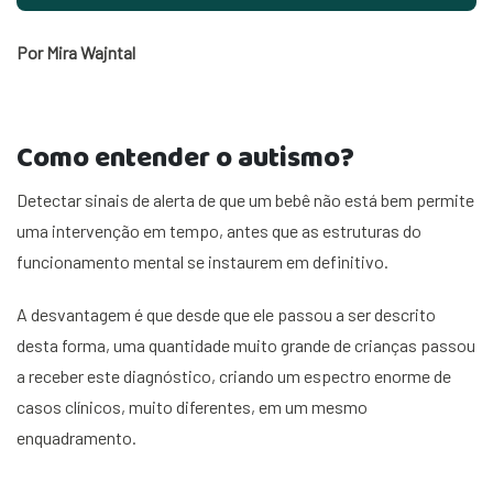
Por Mira Wajntal
Como entender o autismo?
Detectar sinais de alerta de que um bebê não está bem permite
uma intervenção em tempo, antes que as estruturas do
funcionamento mental se instaurem em definitivo.
A desvantagem é que desde que ele passou a ser descrito
desta forma, uma quantidade muito grande de crianças passou
a receber este diagnóstico, criando um espectro enorme de
casos clínicos, muito diferentes, em um mesmo
enquadramento.