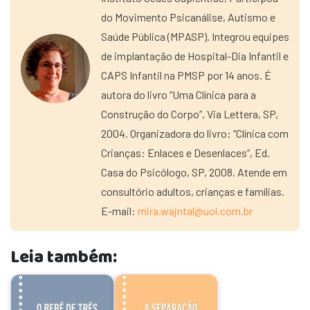
do Movimento Psicanálise, Autismo e
Saúde Pública (MPASP). Integrou equipes
de implantação de Hospital-Dia Infantil e
CAPS Infantil na PMSP por 14 anos. É
autora do livro “Uma Clínica para a
Construção do Corpo”, Via Lettera, SP,
2004. Organizadora do livro: “Clínica com
Crianças: Enlaces e Desenlaces”, Ed.
Casa do Psicólogo, SP, 2008. Atende em
consultório adultos, crianças e famílias.
E-mail:
mira.wajntal@uol.com.br
Leia também: