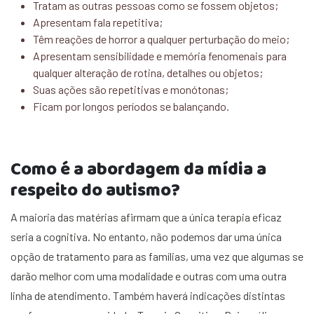
Tratam as outras pessoas como se fossem objetos;
Apresentam fala repetitiva;
Têm reações de horror a qualquer perturbação do meio;
Apresentam sensibilidade e memória fenomenais para
qualquer alteração de rotina, detalhes ou objetos;
Suas ações são repetitivas e monótonas;
Ficam por longos períodos se balançando.
Como é a abordagem da mídia a
respeito do autismo?
A maioria das matérias afirmam que a única terapia eficaz
seria a cognitiva. No entanto, não podemos dar uma única
opção de tratamento para as famílias, uma vez que algumas se
darão melhor com uma modalidade e outras com uma outra
linha de atendimento. Também haverá indicações distintas