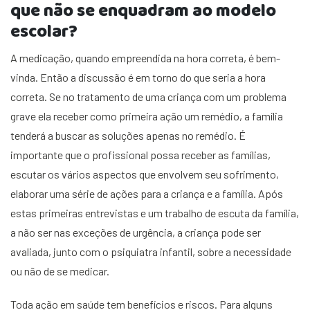
que não se enquadram ao modelo
escolar?
A medicação, quando empreendida na hora correta, é bem-
vinda. Então a discussão é em torno do que seria a hora
correta. Se no tratamento de uma criança com um problema
grave ela receber como primeira ação um remédio, a família
tenderá a buscar as soluções apenas no remédio. É
importante que o profissional possa receber as famílias,
escutar os vários aspectos que envolvem seu sofrimento,
elaborar uma série de ações para a criança e a família. Após
estas primeiras entrevistas e um trabalho de escuta da família,
a não ser nas exceções de urgência, a criança pode ser
avaliada, junto com o psiquiatra infantil, sobre a necessidade
ou não de se medicar.
Toda ação em saúde tem benefícios e riscos. Para alguns