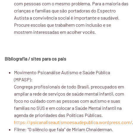
com pessoas com o mesmo problema. Para a maioria das
crianças e famílias que são portadoras do Espectro
Autista a convivência social é importante e saudável.
Procure escolas que trabalhem com inclusão e se
mostrem interessadas em acolher vocês.
Bibliografia / sites para os pais
Movimento Psicanálise Autismo e Saúde Pública
(MPASP):
Congrega profissionais de todo Brasil, preocupados em
ampliar a rede de serviços de saúde mental infantil, com
foco no cuidado com as pessoas com autismo e suas
famílias no SUS e em colocar a Saúde Mental infantil na
agenda de prioridades das Políticas Públicas.
https://psicanaliseautismoesaudepublica.wordpress.com/
Filme: “O silêncio que fala” de Miriam Chnaiderman.