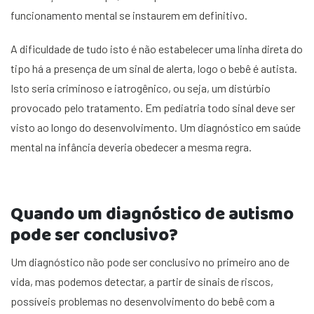
funcionamento mental se instaurem em definitivo.
A dificuldade de tudo isto é não estabelecer uma linha direta do
tipo há a presença de um sinal de alerta, logo o bebê é autista.
Isto seria criminoso e iatrogênico, ou seja, um distúrbio
provocado pelo tratamento. Em pediatria todo sinal deve ser
visto ao longo do desenvolvimento. Um diagnóstico em saúde
mental na infância deveria obedecer a mesma regra.
Quando um diagnóstico de autismo
pode ser conclusivo?
Um diagnóstico não pode ser conclusivo no primeiro ano de
vida, mas podemos detectar, a partir de sinais de riscos,
possíveis problemas no desenvolvimento do bebê com a