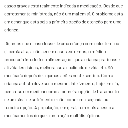
casos graves está realmente indicada a medicação. Desde que
corretamente ministrada, não é um mal em si. O problema está
em achar que esta seja a primeira opção de atenção para uma
criança.
Digamos que o caso fosse de uma criança com colesterol ou
glicemia alta, a não ser em casos extremos, o médico
procuraria interferir na alimentação, que a criança praticasse
atividades físicas, melhorasse a qualidade de vida etc. Só
medicaria depois de algumas ações neste sentido. Com a
criança autista deve ser o mesmo. Infelizmente, hoje em dia,
pensa-se em medicar como a primeira opção de tratamento
de um sinal de sofrimento e não como uma segunda ou
terceira opção. A população, em geral, tem mais acesso a
medicamentos do que a uma ação multidisciplinar.