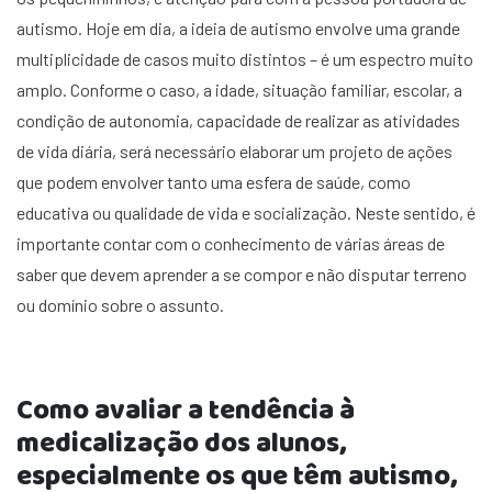
autismo. Hoje em dia, a ideia de autismo envolve uma grande
multiplicidade de casos muito distintos – é um espectro muito
amplo. Conforme o caso, a idade, situação familiar, escolar, a
condição de autonomia, capacidade de realizar as atividades
de vida diária, será necessário elaborar um projeto de ações
que podem envolver tanto uma esfera de saúde, como
educativa ou qualidade de vida e socialização. Neste sentido, é
importante contar com o conhecimento de várias áreas de
saber que devem aprender a se compor e não disputar terreno
ou domínio sobre o assunto.
Como avaliar a tendência à
medicalização dos alunos,
especialmente os que têm autismo,