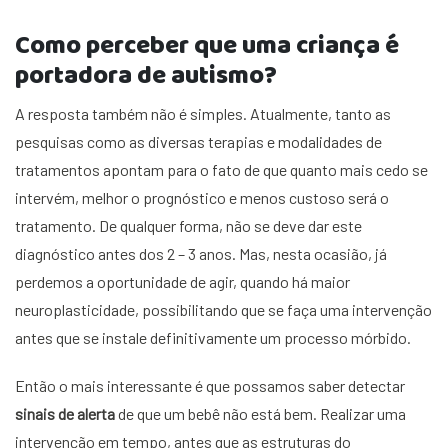
Como perceber que uma criança é
portadora de autismo?
A resposta também não é simples. Atualmente, tanto as
pesquisas como as diversas terapias e modalidades de
tratamentos apontam para o fato de que quanto mais cedo se
intervém, melhor o prognóstico e menos custoso será o
tratamento. De qualquer forma, não se deve dar este
diagnóstico antes dos 2 – 3 anos. Mas, nesta ocasião, já
perdemos a oportunidade de agir, quando há maior
neuroplasticidade, possibilitando que se faça uma intervenção
antes que se instale definitivamente um processo mórbido.
Então o mais interessante é que possamos saber detectar
sinais de alerta
de que um bebê não está bem. Realizar uma
intervenção em tempo, antes que as estruturas do