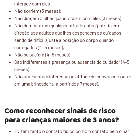
interage com eles;
Não sorriem (3 meses);
Não dirigem o olhar quando falam com eles (3 meses);
Não demonstram qualquer atitude antecipatória em
direção aos adultos que lhes despendem os cuidados,
sendo de difícil ajuste à posição do corpo quando
carregados (4 -5 meses);
Não balbuciam (4 -5 meses);
São indiferentes à presença ou ausência do cuidador (4-5
meses);
Não apresentam interesse ou atitude de convocar o outro
em uma brincadeira (a partir dos 7 meses).
Como reconhecer sinais de risco
para crianças maiores de 3 anos?
Evitam tanto o contato físico como o contato pelo olhar;