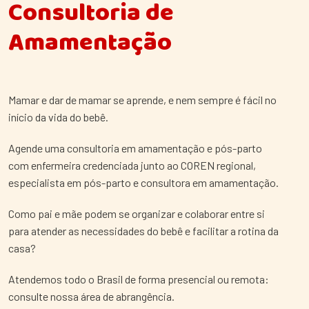
Consultoria de
Amamentação
Mamar e dar de mamar se aprende, e nem sempre é fácil no
início da vida do bebê.
Agende uma consultoria em amamentação e pós-parto
com enfermeira credenciada junto ao COREN regional,
especialista em pós-parto e consultora em amamentação.
Como pai e mãe podem se organizar e colaborar entre si
para atender as necessidades do bebê e facilitar a rotina da
casa?
Atendemos todo o Brasil de forma presencial ou remota:
consulte nossa área de abrangência.